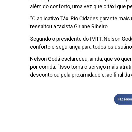
além do conforto, uma vez que o táxi que pe
“O aplicativo Táxi.Rio Cidades garante mais
ressaltou a taxista Girlane Ribeiro.
Segundo o presidente do IMTT, Nelson Godá,
conforto e segurança para todos os usuário
Nelson Godá esclareceu, ainda, que só que
por corrida. “Isso torna o serviço mais atra
desconto ou pela proximidade e, ao final da 
Faceboo